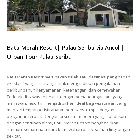
Batu Merah Resort| Pulau Seribu via Ancol |
Urban Tour Pulau Seribu
Batu Merah Resort
merupakan salah satu destinasi penginapan
eksklusif yang dirancang untuk menghadirkan pengalaman
berlibur penuh kenyamanan, ketenangan, dan kemewahan.
Terletak di kawasan pesisir dengan pemandangan laut yang
menawan, resort ini menjadi pilihan ideal bagi wisatawan yang
mencari tempat peristirahatan bernuansa tropis dengan
pelayanan terbaik. Dengan arsitektur modern yang dipadukan
dengan sentuhan alami, Batu Merah Resort menghadirkan
harmoni sempurna antara kemewahan dan keasrian lingkungan
sekitar.