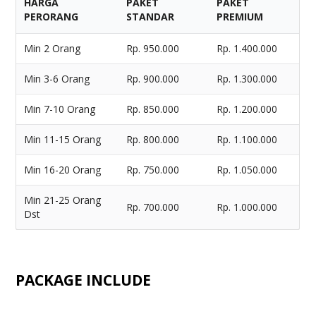
HARGA
PAKET
PAKET
PERORANG
STANDAR
PREMIUM
Min 2 Orang
Rp. 950.000
Rp. 1.400.000
Min 3-6 Orang
Rp. 900.000
Rp. 1.300.000
Min 7-10 Orang
Rp. 850.000
Rp. 1.200.000
Min 11-15 Orang
Rp. 800.000
Rp. 1.100.000
Min 16-20 Orang
Rp. 750.000
Rp. 1.050.000
Min 21-25 Orang
Rp. 700.000
Rp. 1.000.000
Dst
PACKAGE INCLUDE