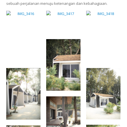
sebuah perjalanan menuju ketenangan dan kebahagiaan.