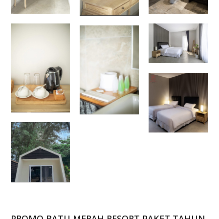
PROMO BATU MERAH RESORT PAKET TAHUN